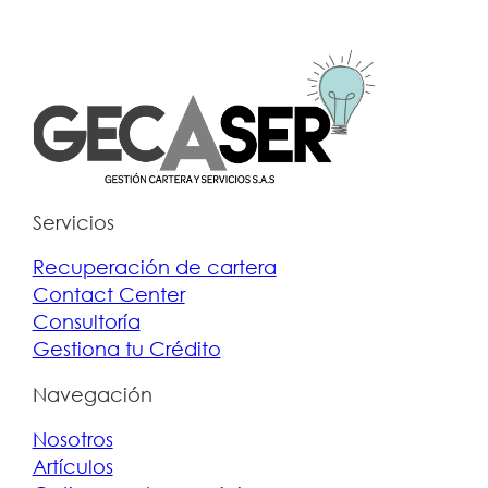
Servicios
Recuperación de cartera
Contact Center
Consultoría
Gestiona tu Crédito
Navegación
Nosotros
Artículos