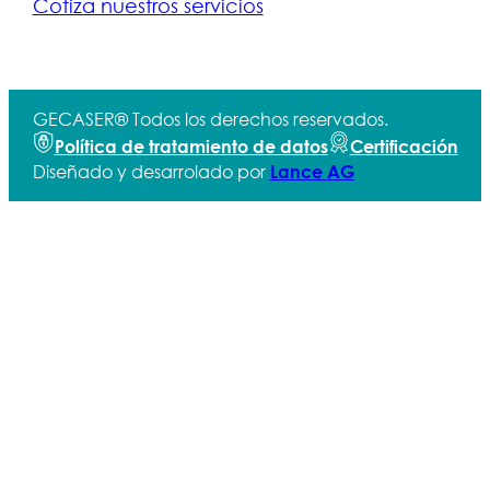
Cotiza nuestros servicios
GECASER® Todos los derechos reservados.
Política de tratamiento de datos
Certificación
Diseñado y desarrolado por
Lance AG