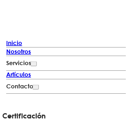
Inicio
Nosotros
Servicios
Artículos
Contacto
Certificación