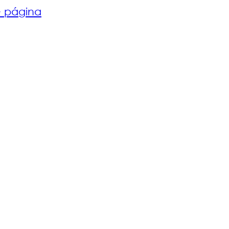
de página