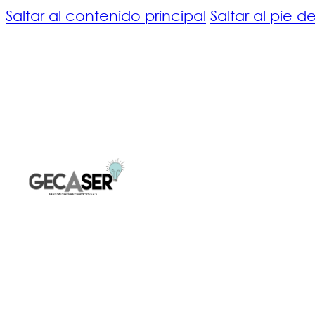
Saltar al contenido principal
Saltar al pie 