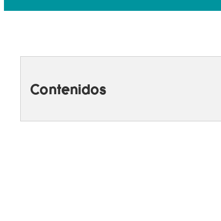
Contenidos