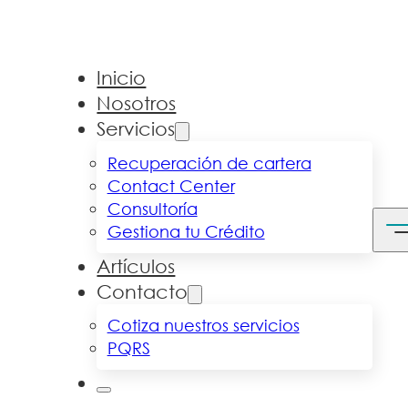
Inicio
Nosotros
Servicios
Recuperación de cartera
Contact Center
Consultoría
Gestiona tu Crédito
Artículos
Contacto
Cotiza nuestros servicios
PQRS