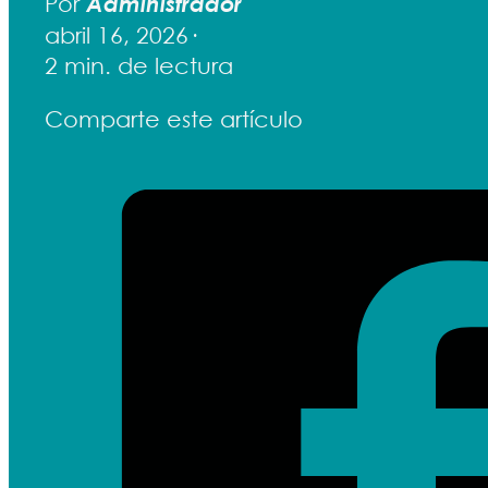
Por
Administrador
abril 16, 2026
2 min. de lectura
Comparte este artículo