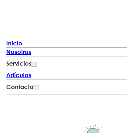
Inicio
Nosotros
Servicios
Artículos
Contacto