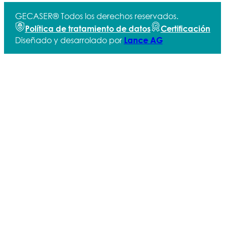
GECASER® Todos los derechos reservados.
Política de tratamiento de datos
Certificación
Diseñado y desarrolado por
Lance AG