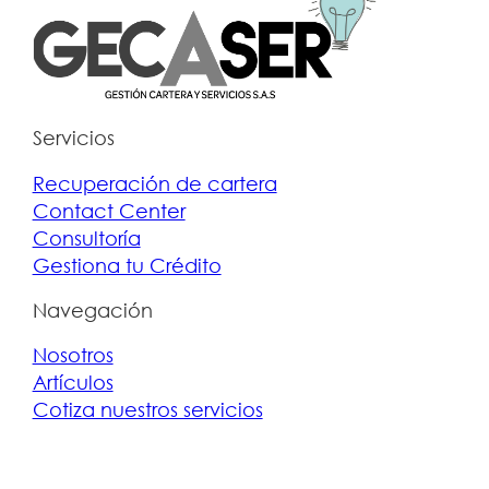
Servicios
Recuperación de cartera
Contact Center
Consultoría
Gestiona tu Crédito
Navegación
Nosotros
Artículos
Cotiza nuestros servicios